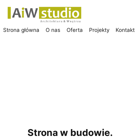
Strona główna
O nas
Oferta
Projekty
Kontakt
Strona w budowie.