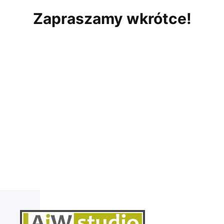
Zapraszamy wkrótce!